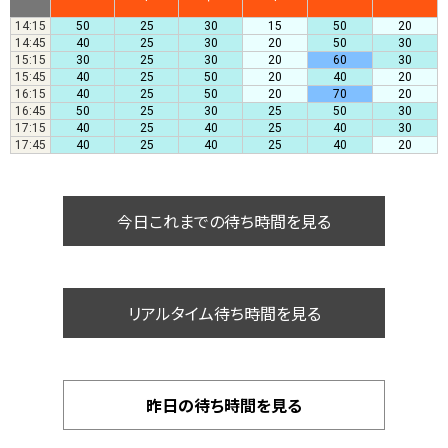
14:15
50
25
30
15
50
20
14:45
40
25
30
20
50
30
15:15
30
25
30
20
60
30
15:45
40
25
50
20
40
20
16:15
40
25
50
20
70
20
16:45
50
25
30
25
50
30
17:15
40
25
40
25
40
30
17:45
40
25
40
25
40
20
今日これまでの待ち時間を見る
リアルタイム待ち時間を見る
昨日の待ち時間を見る