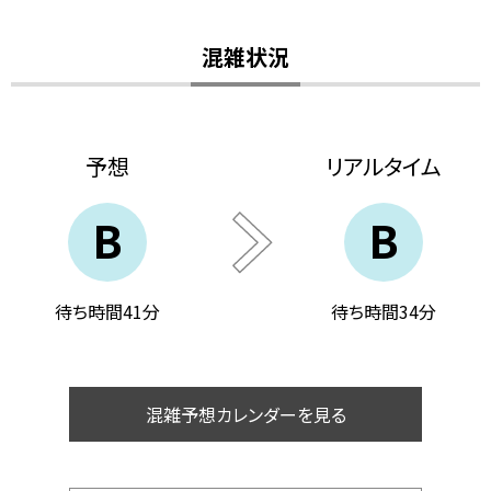
混雑状況
予想
リアルタイム
B
B
待ち時間41分
待ち時間34分
混雑予想カレンダーを見る