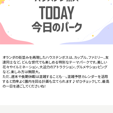
オランダの街並みを再現したハウステンボスは、カップル、ファミリー、友
達同士など、どんな世代でも楽しめる特別なテーマパークです。美しい
花々やイルミネーション、大迫力のアトラクション、グルメやショッピング
など、楽しみ方は無限大。
ただ、週末や長期休暇は混雑することも…。混雑予想カレンダーを活用
すると効率よく園内を回る計画も立てられます♪ぜひチェックして、最高
の一日を過ごしてくださいね！