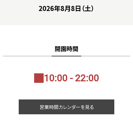
2026年8月8日（土）
開園時間
10:00 - 22:00
営業時間カレンダーを見る