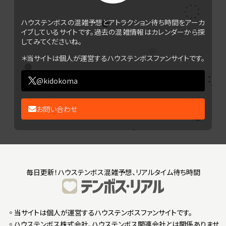
ハウステンボスの混雑予想とアトラクション待ち時間をアーカ
イブしているサイトです。過去の混雑情報はカレンダーから探
してみてくださいね。
＊当サイトは個人が運営するハウステンボスファンサイトです。
@kidokoma
お問い合わせ
毎日更新！ハウステンボス混雑予想、リアルタイム待ち時間
◦当サイトは個人が運営するハウステンボスファンサイトです。
◦ハウステンボス株式会社、ハウステンボス関連会社とは関係ありませ