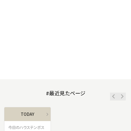
#最近見たページ
TODAY
今日のハウステンボス