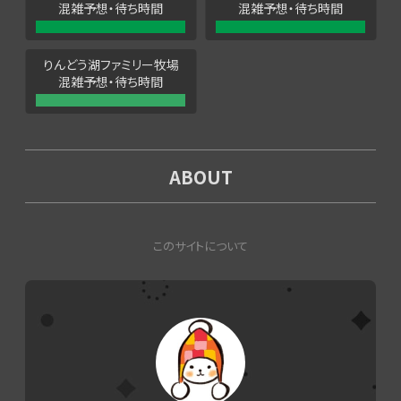
混雑予想・待ち時間
混雑予想・待ち時間
りんどう湖ファミリー牧場
混雑予想・待ち時間
ABOUT
このサイトについて