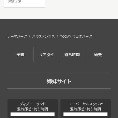
混雑状況
テーマパーク
ハウステンボス
TODAY 今日のパーク
予想
リアタイ
待ち時間
過去
姉妹サイト
ディズニーランド
ユニバーサルスタジオ
混雑予想・待ち時間
混雑予想・待ち時間