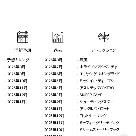
混雑予想
過去
アトラクション
予想カレンダー
2026年8月
疾風
2026年8月
2026年7月
ホライゾンアドベンチャー
2026年9月
2026年6月
エヴァンゲリオンザライド
2026年10月
2026年5月
ミッション・ディープシー
2026年11月
2026年4月
アスレチックYOKERO
2026年12月
2026年3月
SNIPER GAME
2027年1月
2026年2月
シューティングスター
2026年1月
アンクルパイロット
2025年12月
ヨットセーリング
2025年11月
ミッフィーグリーティング
2025年10月
ドリームストーリーブック