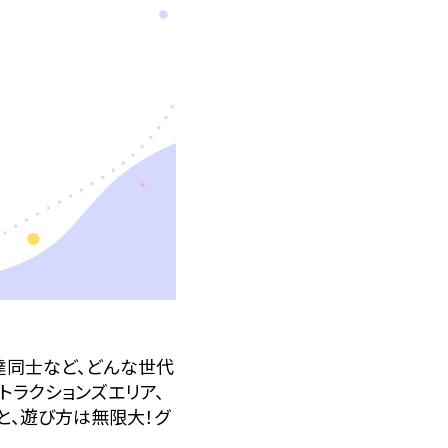
達同士など、どんな世代
トラクションズエリア、
と、遊び方は無限大！グ