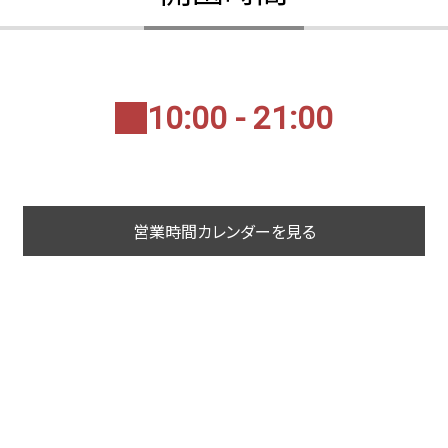
10:00 - 21:00
営業時間カレンダーを見る