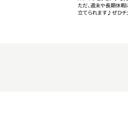
ただ、週末や長期休暇
立てられます♪ぜひチ