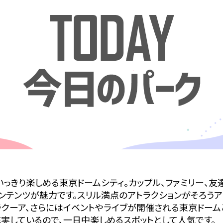
っきり楽しめる東京ドームシティ。カップル、ファミリー、友
ンテンツが魅力です。スリル満点のアトラクションがそろうア
ラクーア、さらにはイベントやライブが開催される東京ドーム
充実しているので、一日中楽しめるスポットとして人気です。