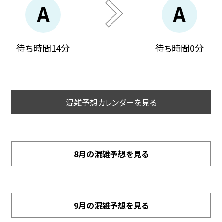
A
A
待ち時間14分
待ち時間0分
混雑予想カレンダーを見る
8月の混雑予想を見る
9月の混雑予想を見る