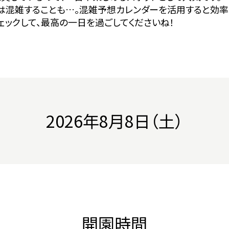
は混雑することも…。混雑予想カレンダーを活用すると効率
ェックして、最高の一日を過ごしてくださいね！
2026年8月8日（土）
開園時間