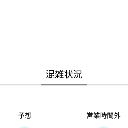
混雑状況
予想
営業時間外