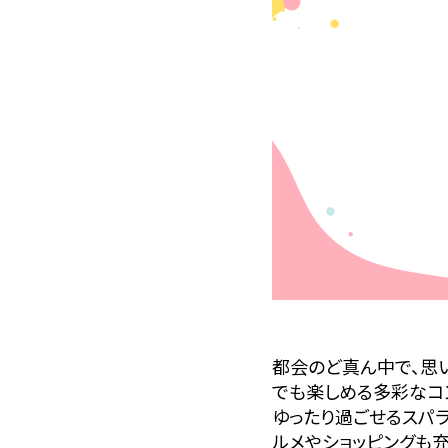
都会のど真ん中で、思い
でも楽しめる多彩なコ
ゆったり過ごせるスパ
ルメやショッピングも