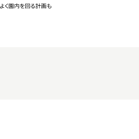
よく園内を回る計画も