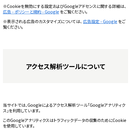
※Cookieを無効にする設定およびGoogleアドセンスに関する詳細は、
広告 - ポリシーと規約 - Google
をご覧ください。
※表示される広告のカスタマイズについては、
広告設定 - Google
をご
覧ください。
アクセス解析ツールについて
当サイトでは、Googleによるアクセス解析ツール「Googleアナリティク
ス」を利用しています。
このGoogleアナリティクスはトラフィックデータの収集のためにCookie
を使用しています。