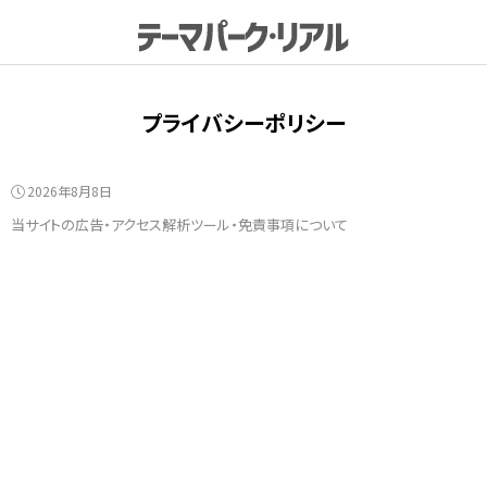
プライバシーポリシー
2026年8月8日
当サイトの広告・アクセス解析ツール・免責事項について