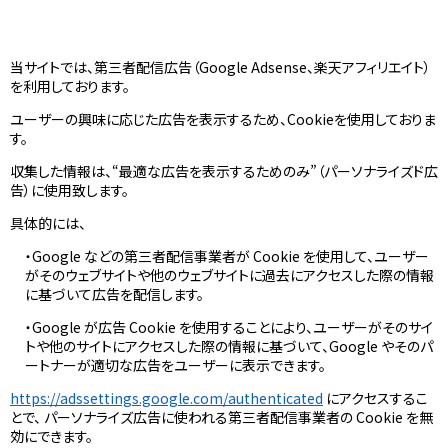
当サイトでは、第三者配信広告（Google Adsense、楽天アフィリエイト）
を利用しております。
ユーザーの興味に応じた広告を表示するため、Cookieを使用しておりま
す。
収集した情報は、“最適な広告を表示するためのみ”（パーソナライズド広
告）に使用致します。
具体的には、
・Google などの第三者配信事業者が Cookie を使用して、ユーザー
がそのウェブサイトや他のウェブサイトに過去にアクセスした際の情報
に基づいて広告を配信します。
・Google が広告 Cookie を使用することにより、ユーザーがそのサイ
トや他のサイトにアクセスした際の情報に基づいて、Google やそのパ
ートナーが適切な広告をユーザーに表示できます。
https://adssettings.google.com/authenticated
にアクセスするこ
とで、 パーソナライズ広告に使われる第三者配信事業者の Cookie を無
効にできます。