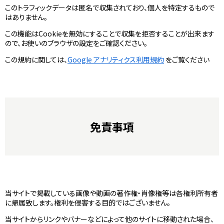
このトラフィックデータは匿名で収集されており、個人を特定するもので
はありません。
この機能はCookieを無効にすることで収集を拒否することが出来ます
ので、お使いのブラウザの設定をご確認ください。
この規約に関しては、
Google アナリティクス利用規約
をご覧ください
免責事項
当サイトで掲載している画像や動画の著作権・肖像権等は各権利所有者
に帰属致します。権利を侵害する目的ではございません。
当サイトからリンクやバナーなどによって他のサイトに移動された場合、