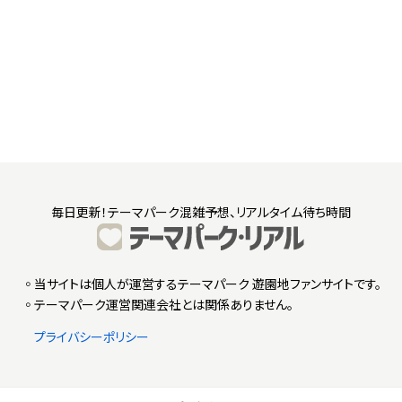
毎日更新！テーマパーク混雑予想、リアルタイム待ち時間
◦当サイトは個人が運営するテーマパーク 遊園地ファンサイトです。
◦テーマパーク運営関連会社とは関係ありません。
プライバシーポリシー