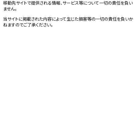
移動先サイトで提供される情報、サービス等について一切の責任を負い
ません。
当サイトに掲載された内容によって生じた損害等の一切の責任を負いか
ねますのでご了承ください。