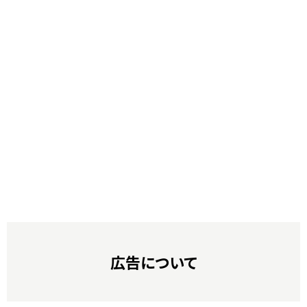
広告について