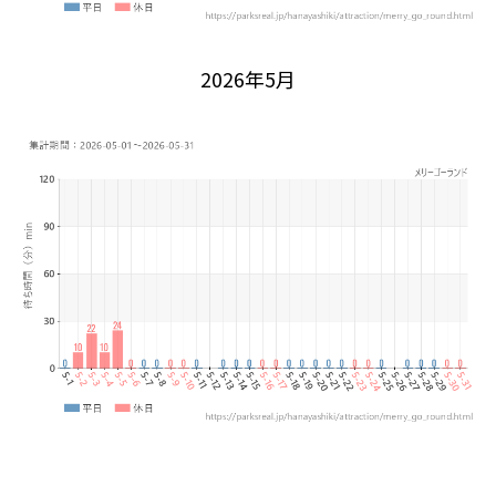
2026年5月