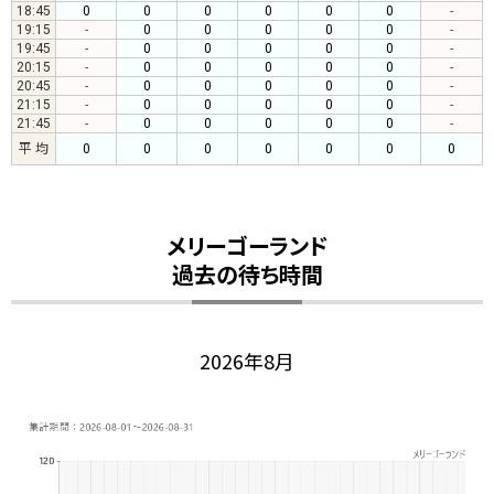
18:45
0
0
0
0
0
0
-
19:15
-
0
0
0
0
0
-
19:45
-
0
0
0
0
0
-
20:15
-
0
0
0
0
0
-
20:45
-
0
0
0
0
0
-
21:15
-
0
0
0
0
0
-
21:45
-
0
0
0
0
0
-
平 均
0
0
0
0
0
0
0
メリーゴーランド
過去の待ち時間
2026年8月