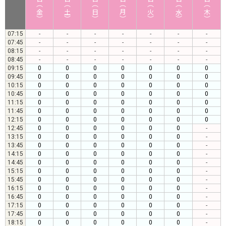
日（金）
日（土）
日（日）
日（月）
日（火）
日（水）
日（木）
07:15
-
-
-
-
-
-
-
07:45
-
-
-
-
-
-
-
08:15
-
-
-
-
-
-
-
08:45
-
-
-
-
-
-
-
09:15
0
0
0
0
0
0
0
09:45
0
0
0
0
0
0
0
10:15
0
0
0
0
0
0
0
10:45
0
0
0
0
0
0
0
11:15
0
0
0
0
0
0
0
11:45
0
0
0
0
0
0
0
12:15
0
0
0
0
0
0
0
12:45
0
0
0
0
0
0
-
13:15
0
0
0
0
0
0
-
13:45
0
0
0
0
0
0
-
14:15
0
0
0
0
0
0
-
14:45
0
0
0
0
0
0
-
15:15
0
0
0
0
0
0
-
15:45
0
0
0
0
0
0
-
16:15
0
0
0
0
0
0
-
16:45
0
0
0
0
0
0
-
17:15
0
0
0
0
0
0
-
17:45
0
0
0
0
0
0
-
18:15
0
0
0
0
0
0
-