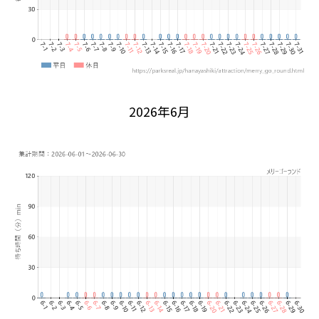
2026年6月