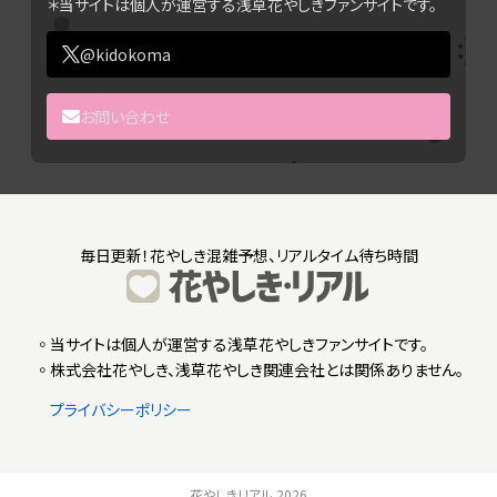
＊当サイトは個人が運営する浅草花やしきファンサイトです。
@kidokoma
お問い合わせ
毎日更新！花やしき混雑予想、リアルタイム待ち時間
◦当サイトは個人が運営する浅草花やしきファンサイトです。
◦株式会社花やしき、浅草花やしき関連会社とは関係ありません。
プライバシーポリシー
花やしきリアル 2026