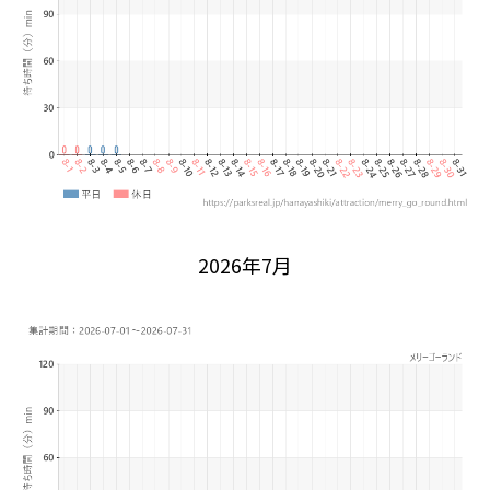
2026年7月