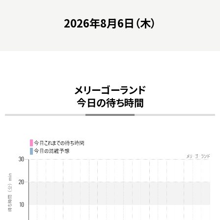
2026年8月6日（木）
メリーゴーランド
今日の待ち時間