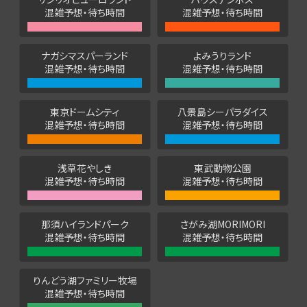
混雑予想・待ち時間
混雑予想・待ち時間
ナガシマスパーランド
よみうりランド
混雑予想・待ち時間
混雑予想・待ち時間
東京ドームシティ
八景島シーパラダイス
混雑予想・待ち時間
混雑予想・待ち時間
浅草花やしき
東武動物公園
混雑予想・待ち時間
混雑予想・待ち時間
那須ハイランドパーク
さがみ湖MORIMORI
混雑予想・待ち時間
混雑予想・待ち時間
りんどう湖ファミリー牧場
混雑予想・待ち時間