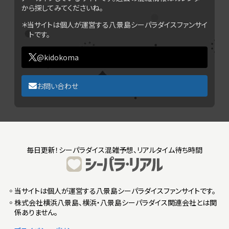
から探してみてくださいね。
＊当サイトは個人が運営する八景島シーパラダイスファンサイ
トです。
@kidokoma
お問い合わせ
毎日更新！シーパラダイス混雑予想、リアルタイム待ち時間
◦当サイトは個人が運営する八景島シーパラダイスファンサイトです。
◦株式会社横浜八景島、横浜・八景島シーパラダイス関連会社とは関
係ありません。