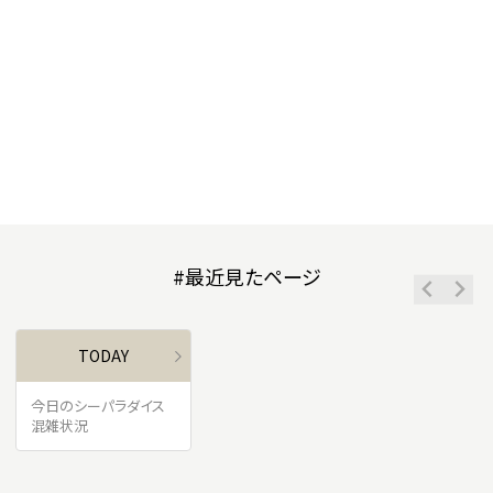
#最近見たページ
TODAY
今日のシーパラダイス
混雑状況