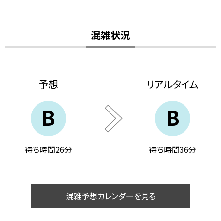
混雑状況
予想
リアルタイム
B
B
待ち時間26分
待ち時間36分
混雑予想カレンダーを見る