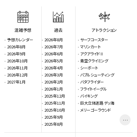
混雑予想
過去
アトラクション
予想カレンダー
2026年8月
サーフコースター
2026年8月
2026年7月
マリンカート
2026年9月
2026年6月
アクアライドⅡ
2026年10月
2026年5月
青空クライミング
2026年11月
2026年4月
シーボート
2026年12月
2026年3月
バブルシューティング
2027年1月
2026年2月
バタフライダー
2026年1月
フライトイーグル
2025年12月
バイキング
2025年11月
巨大立体迷路 デッ海
2025年10月
メリーゴーラウンド
2025年9月
レッドバロン
…
2025年8月
シーパラダイスタワー
パラダイスクルーズ