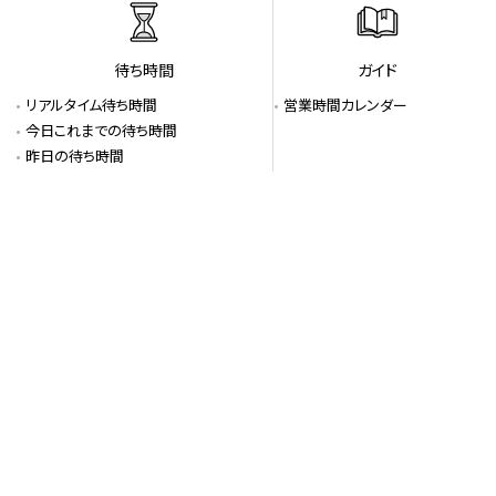
シートレイン
島内周遊バス
待ち時間
ガイド
リアルタイム待ち時間
営業時間カレンダー
今日これまでの待ち時間
昨日の待ち時間