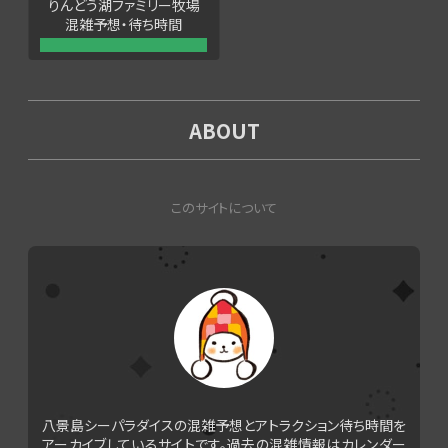
りんどう湖ファミリー牧場
混雑予想・待ち時間
ABOUT
このサイトについて
八景島シーパラダイスの混雑予想とアトラクション待ち時間を
アーカイブしているサイトです。過去の混雑情報はカレンダー