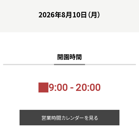
2026年8月10日（月）
開園時間
9:00 - 20:00
営業時間カレンダーを見る