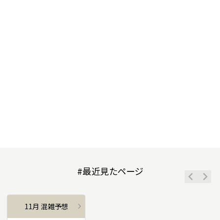
#最近見たページ
11月 混雑予想