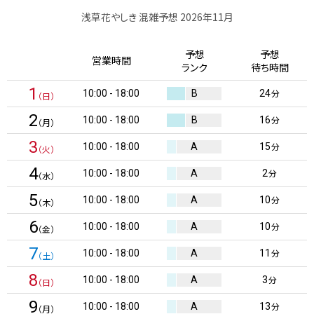
浅草花やしき 混雑予想 2026年11月
予想
予想
営業時間
ランク
待ち時間
1
10:00 - 18:00
B
24
分
（日）
2
10:00 - 18:00
B
16
分
（月）
3
10:00 - 18:00
A
15
分
（火）
4
10:00 - 18:00
A
2
分
（水）
5
10:00 - 18:00
A
10
分
（木）
6
10:00 - 18:00
A
10
分
（金）
7
10:00 - 18:00
A
11
分
（土）
8
10:00 - 18:00
A
3
分
（日）
9
10:00 - 18:00
A
13
分
（月）