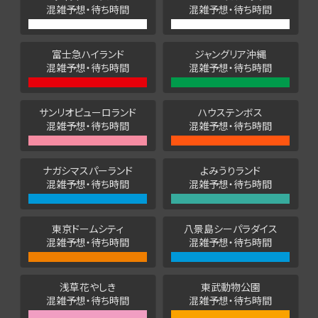
混雑予想・待ち時間
混雑予想・待ち時間
富士急ハイランド
ジャングリア沖縄
混雑予想・待ち時間
混雑予想・待ち時間
サンリオピューロランド
ハウステンボス
混雑予想・待ち時間
混雑予想・待ち時間
ナガシマスパーランド
よみうりランド
混雑予想・待ち時間
混雑予想・待ち時間
東京ドームシティ
八景島シーパラダイス
混雑予想・待ち時間
混雑予想・待ち時間
浅草花やしき
東武動物公園
混雑予想・待ち時間
混雑予想・待ち時間