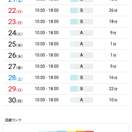
（土）
22
10:00 - 18:00
B
26
分
（日）
23
10:00 - 18:00
B
18
分
（月）
24
10:00 - 18:00
A
9
分
（火）
25
10:00 - 18:00
A
1
分
（水）
26
10:00 - 18:00
A
1
分
（木）
27
10:00 - 18:00
A
9
分
（金）
28
10:00 - 18:00
B
16
分
（土）
29
10:00 - 18:00
B
22
分
（日）
30
10:00 - 18:00
A
10
分
（月）