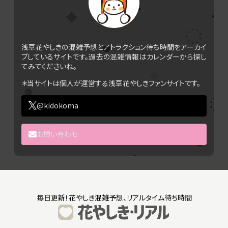
浅草花やしきの混雑予想とアトラクション待ち時間をアーカイ
ブしているサイトです。過去の混雑情報はカレンダーから探し
てみてくださいね。
＊当サイトは個人が運営する浅草花やしきファンサイトです。
@kidokoma
お問い合わせ
毎日更新！花やしき混雑予想、リアルタイム待ち時間