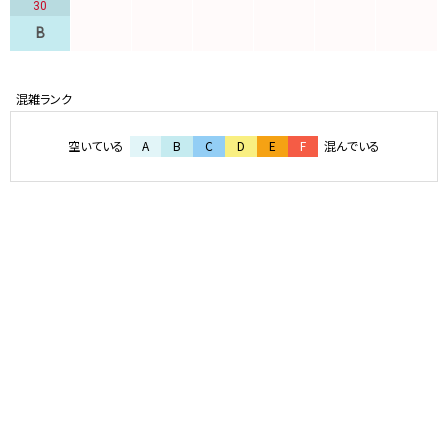
30
B
空いている
A
B
C
D
E
F
混んでいる