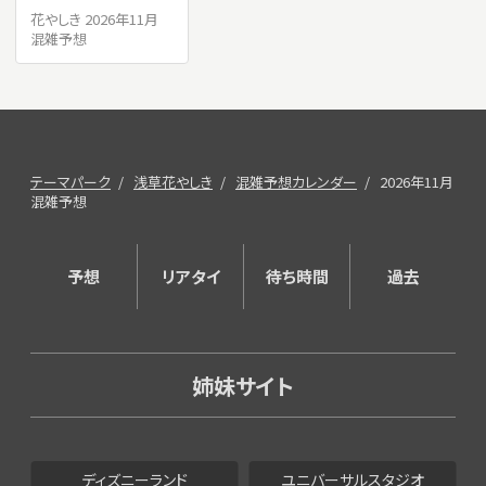
花やしき 2026年11月
混雑予想
テーマパーク
浅草花やしき
混雑予想カレンダー
2026年11月
混雑予想
予想
リアタイ
待ち時間
過去
姉妹サイト
ディズニーランド
ユニバーサルスタジオ