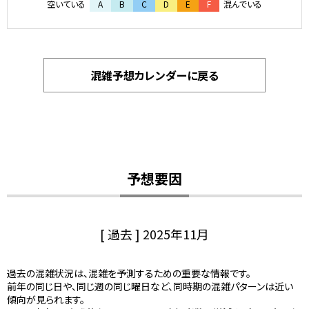
空いている
A
B
C
D
E
F
混んでいる
混雑予想カレンダーに戻る
予想要因
[ 過去 ] 2025年11月
過去の混雑状況は、混雑を予測するための重要な情報です。
前年の同じ日や、同じ週の同じ曜日など、同時期の混雑パターンは近い
傾向が見られます。