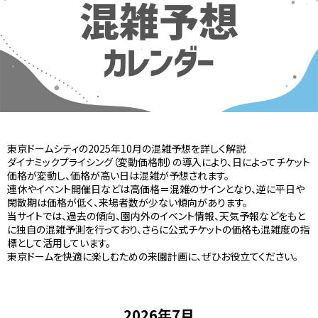
東京ドームシティの2025年10月の混雑予想を詳しく解説
ダイナミックプライシング（変動価格制）の導入により、日によってチケット
価格が変動し、価格が高い日は混雑が予想されます。
連休やイベント開催日などは高価格＝混雑のサインとなり、逆に平日や
閑散期は価格が低く、来場者数が少ない傾向があります。
当サイトでは、過去の傾向、園内外のイベント情報、天気予報などをもと
に独自の混雑予測を行っており、さらに公式チケットの価格も混雑度の指
標として活用しています。
東京ドームを快適に楽しむための来園計画に、ぜひお役立てください。
2026年7月