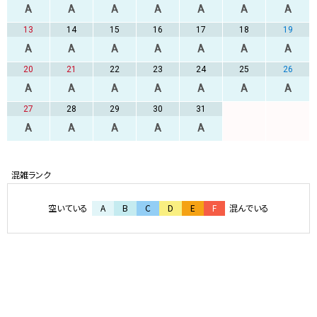
A
A
A
A
A
A
A
13
14
15
16
17
18
19
A
A
A
A
A
A
A
20
21
22
23
24
25
26
A
A
A
A
A
A
A
27
28
29
30
31
A
A
A
A
A
空いている
A
B
C
D
E
F
混んでいる