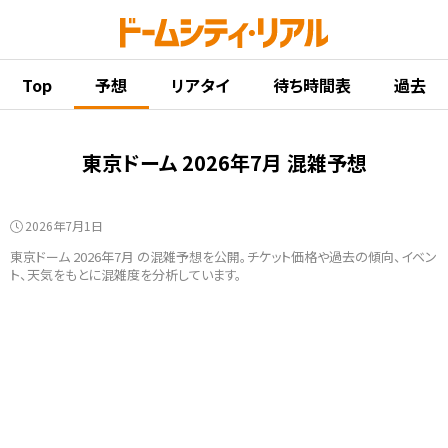
Top
予想
リアタイ
待ち時間表
過去
東京ドーム 2026年7月 混雑予想
2026年7月1日
東京ドーム 2026年7月 の混雑予想を公開。チケット価格や過去の傾向、イベン
ト、天気をもとに混雑度を分析しています。