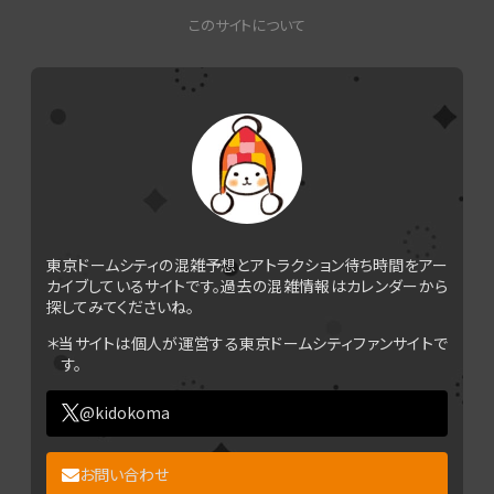
このサイトについて
東京ドームシティの混雑予想とアトラクション待ち時間をアー
カイブしているサイトです。過去の混雑情報はカレンダーから
探してみてくださいね。
＊当サイトは個人が運営する東京ドームシティファンサイトで
す。
@kidokoma
お問い合わせ