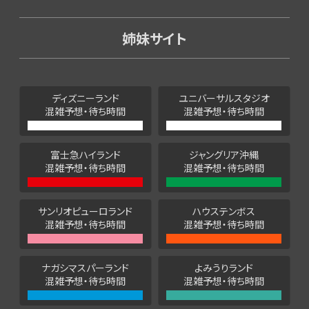
姉妹サイト
ディズニーランド
ユニバーサルスタジオ
混雑予想・待ち時間
混雑予想・待ち時間
富士急ハイランド
ジャングリア沖縄
混雑予想・待ち時間
混雑予想・待ち時間
サンリオピューロランド
ハウステンボス
混雑予想・待ち時間
混雑予想・待ち時間
ナガシマスパーランド
よみうりランド
混雑予想・待ち時間
混雑予想・待ち時間