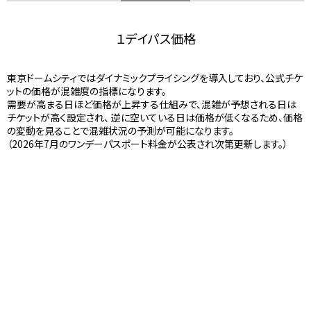
１デイパス価格
東京ドームシティではダイナミックプライシングを導入しており、公式チケ
ットの価格が混雑度の指標になります。
需要が高まる日ほど価格が上昇する仕組みで、混雑が予想される日は
チケットが高く設定され、 逆に空いている日は価格が低くなるため、価格
の変動を見ることで混雑状況の予測が可能になります。
（2026年7月のワンデーパスポート料金が公表され次第更新します。）