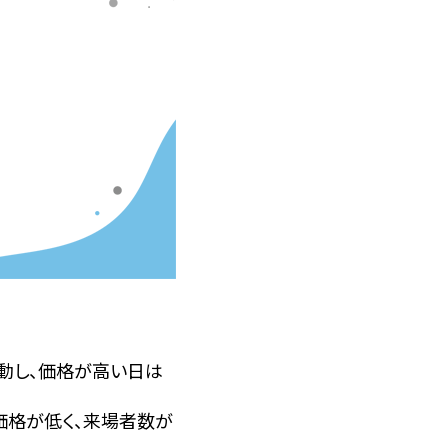
変動し、価格が高い日は
価格が低く、来場者数が