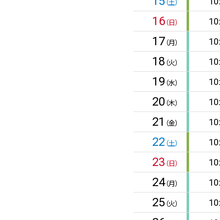
15
10
（土）
16
10
（日）
17
10
（月）
18
10
（火）
19
10
（水）
20
10
（木）
21
10
（金）
22
10
（土）
23
10
（日）
24
10
（月）
25
10
（火）