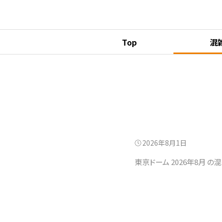
Top
混
2026年8月1日
東京ドーム 2026年8月