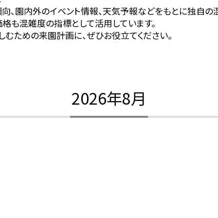
傾向、園内外のイベント情報、天気予報などをもとに独自の
価格も混雑度の指標として活用しています。
しむための来園計画に、ぜひお役立てください。
2026年8月