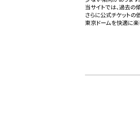
当サイトでは、過去の
さらに公式チケットの
東京ドームを快適に楽