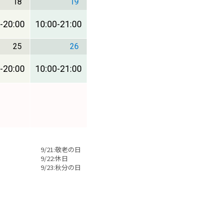
18
19
-
20:00
10:00
-
21:00
25
26
-
20:00
10:00
-
21:00
9/21:敬老の日
9/22:休日
9/23:秋分の日