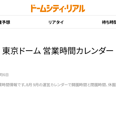
雑予想
リアタイ
待ち時
東京ドーム 営業時間カレンダー
8月6日
業時間情報です。8月 9月の運営カレンダーで開園時間と閉園時間、休