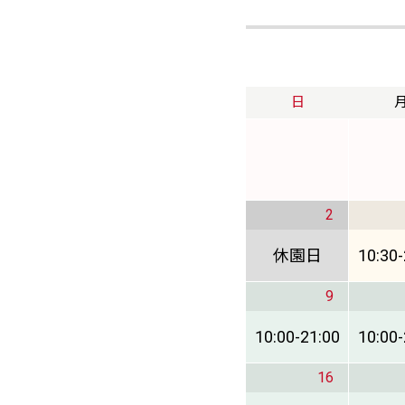
日
2
休園日
10:30
-
9
10:00
-
21:00
10:00
-
16