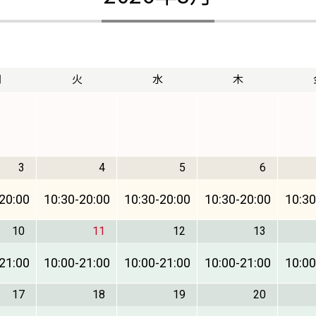
月
火
水
木
3
4
5
6
20:00
10:30
-
20:00
10:30
-
20:00
10:30
-
20:00
10:30
10
11
12
13
21:00
10:00
-
21:00
10:00
-
21:00
10:00
-
21:00
10:00
17
18
19
20