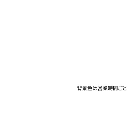
背景色は営業時間ごと