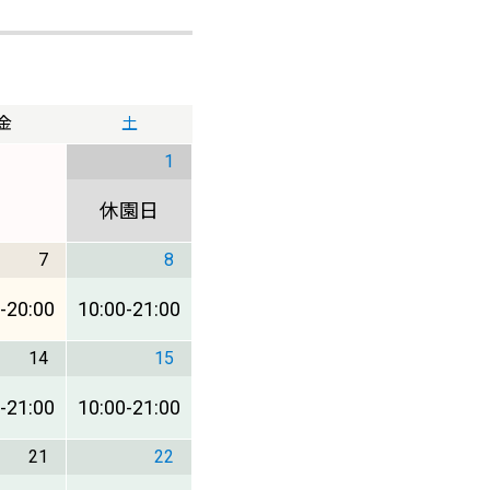
金
土
1
休園日
7
8
-
20:00
10:00
-
21:00
14
15
-
21:00
10:00
-
21:00
21
22