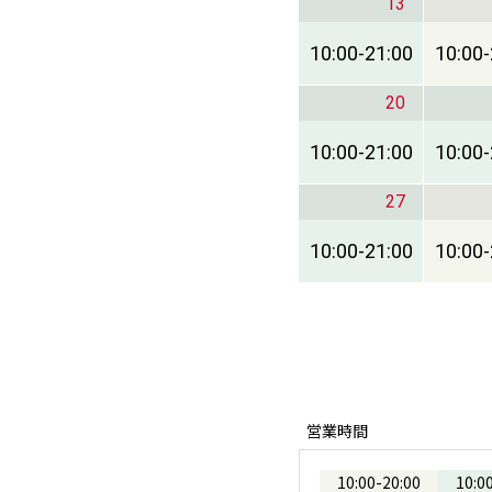
13
10:00
-
21:00
10:00
-
20
10:00
-
21:00
10:00
-
27
10:00
-
21:00
10:00
-
営業時間
10:00
-
20:00
10:0