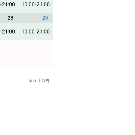
-
21:00
10:00
-
21:00
28
29
-
21:00
10:00
-
21:00
8/11:山の日