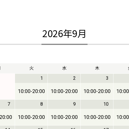
2026年9月
月
火
水
木
1
2
3
10:00
-
20:00
10:00
-
20:00
10:00
-
20:00
10:00
7
8
9
10
20:00
10:00
-
20:00
10:00
-
20:00
10:00
-
20:00
10:00