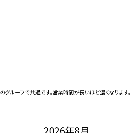
のグループで共通です。営業時間が長いほど濃くなります。
2026年8月