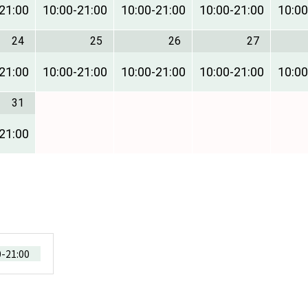
21:00
10:00
-
21:00
10:00
-
21:00
10:00
-
21:00
10:00
24
25
26
27
21:00
10:00
-
21:00
10:00
-
21:00
10:00
-
21:00
10:00
31
21:00
0
-
21:00