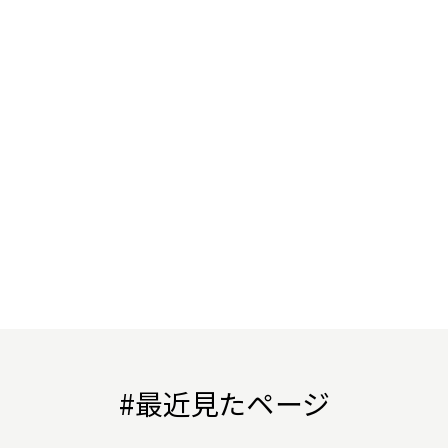
#最近見たページ