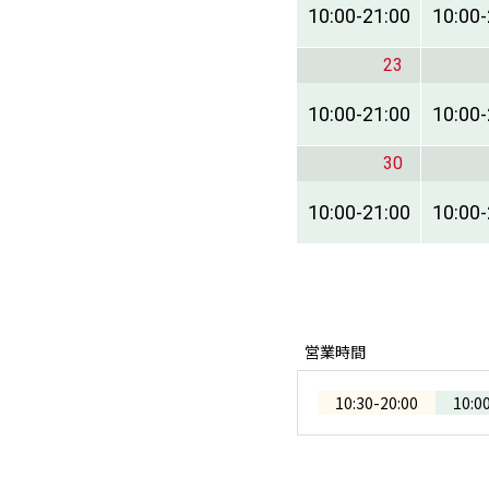
10:00
-
21:00
10:00
-
23
10:00
-
21:00
10:00
-
30
10:00
-
21:00
10:00
-
営業時間
10:30
-
20:00
10:0