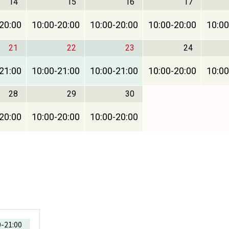
14
15
16
17
20:00
10:00
-
20:00
10:00
-
20:00
10:00
-
20:00
10:00
21
22
23
24
21:00
10:00
-
21:00
10:00
-
21:00
10:00
-
20:00
10:00
28
29
30
20:00
10:00
-
20:00
10:00
-
20:00
0
-
21:00