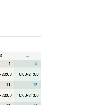
金
土
4
5
-
20:00
10:00
-
21:00
11
12
-
20:00
10:00
-
21:00