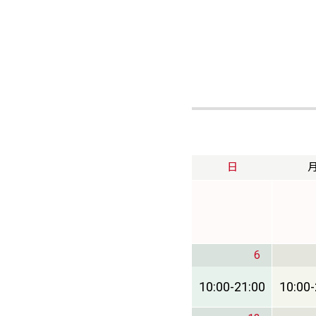
日
6
10:00
-
21:00
10:00
-