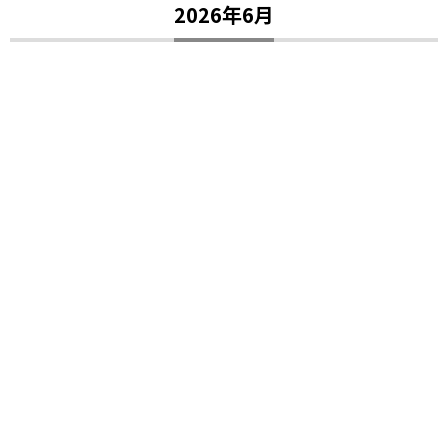
2026年6月