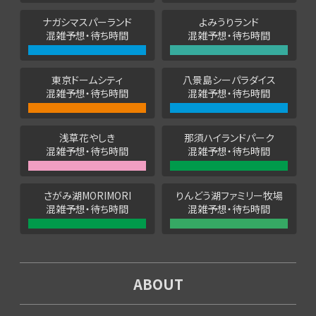
ナガシマスパーランド
よみうりランド
混雑予想・待ち時間
混雑予想・待ち時間
東京ドームシティ
八景島シーパラダイス
混雑予想・待ち時間
混雑予想・待ち時間
浅草花やしき
那須ハイランドパーク
混雑予想・待ち時間
混雑予想・待ち時間
さがみ湖MORIMORI
りんどう湖ファミリー牧場
混雑予想・待ち時間
混雑予想・待ち時間
ABOUT