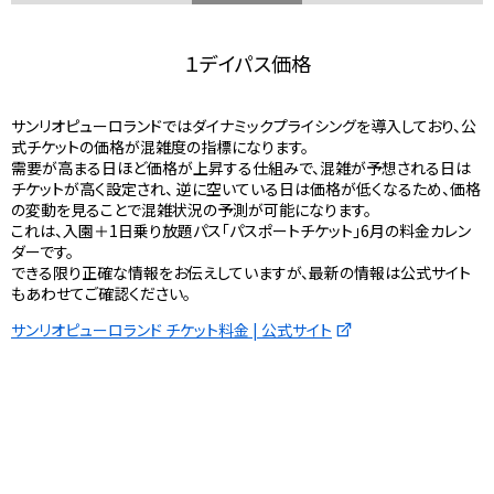
１デイパス価格
サンリオピューロランドではダイナミックプライシングを導入しており、公
式チケットの価格が混雑度の指標になります。
需要が高まる日ほど価格が上昇する仕組みで、混雑が予想される日は
チケットが高く設定され、 逆に空いている日は価格が低くなるため、価格
の変動を見ることで混雑状況の予測が可能になります。
これは、入園＋1日乗り放題パス「パスポートチケット」6月の料金カレン
ダーです。
できる限り正確な情報をお伝えしていますが、最新の情報は公式サイト
もあわせてご確認ください。
サンリオピューロランド チケット料金 | 公式サイト