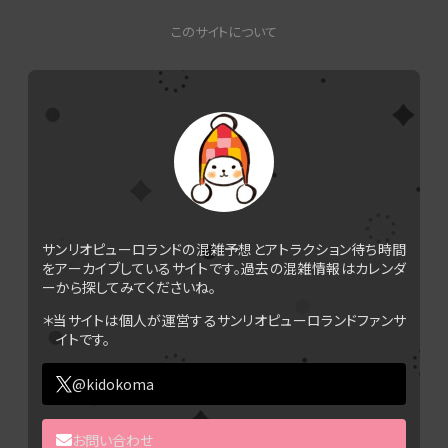
このサイトについて
サンリオピューロランドの混雑予想とアトラクション待ち時間
をアーカイブしているサイトです。過去の混雑情報はカレンダ
ーから探してみてくださいね。
＊当サイトは個人が運営するサンリオピューロランドファンサ
イトです。
@kidokoma
お問い合わせ