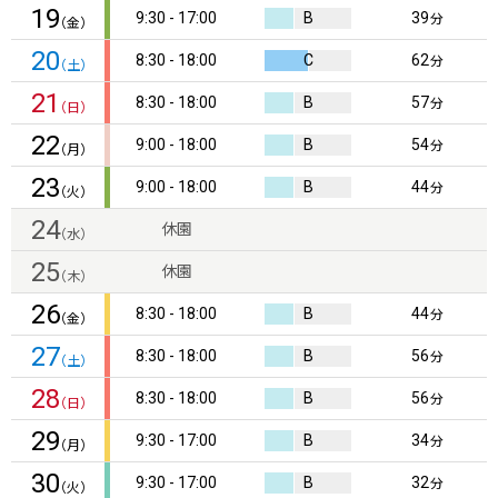
19
9:30 - 17:00
B
39
分
（金）
20
8:30 - 18:00
C
62
分
（土）
21
8:30 - 18:00
B
57
分
（日）
22
9:00 - 18:00
B
54
分
（月）
23
9:00 - 18:00
B
44
分
（火）
24
休園
（水）
25
休園
（木）
26
8:30 - 18:00
B
44
分
（金）
27
8:30 - 18:00
B
56
分
（土）
28
8:30 - 18:00
B
56
分
（日）
29
9:30 - 17:00
B
34
分
（月）
30
9:30 - 17:00
B
32
分
（火）