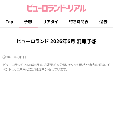
Top
予想
リアタイ
待ち時間表
過去
ピューロランド 2026年6月 混雑予想
2026年6月1日
ピューロランド 2026年6月 の混雑予想を公開。チケット価格や過去の傾向、イ
ベント、天気をもとに混雑度を分析しています。