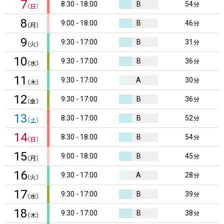
7
8:30 - 18:00
B
54
分
（日）
8
9:00 - 18:00
B
46
分
（月）
9
9:30 - 17:00
B
31
分
（火）
10
9:30 - 17:00
B
36
分
（水）
11
9:30 - 17:00
A
30
分
（木）
12
9:30 - 17:00
B
36
分
（金）
13
8:30 - 17:00
B
52
分
（土）
14
8:30 - 18:00
B
54
分
（日）
15
9:00 - 18:00
B
45
分
（月）
16
9:30 - 17:00
A
28
分
（火）
17
9:30 - 17:00
B
39
分
（水）
18
9:30 - 17:00
B
38
分
（木）