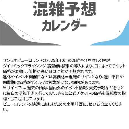
サンリオピューロランドの2025年10月の混雑予想を詳しく解説
ダイナミックプライシング（変動価格制）の導入により、日によってチケット
価格が変動し、価格が高い日は混雑が予想されます。
連休やイベント開催日などは高価格＝混雑のサインとなり、逆に平日や
閑散期は価格が低く、来場者数が少ない傾向があります。
当サイトでは、過去の傾向、園内外のイベント情報、天気予報などをもと
に独自の混雑予測を行っており、さらに公式チケットの価格も混雑度の指
標として活用しています。
ピューロランドを快適に楽しむための来園計画に、ぜひお役立てくださ
い。