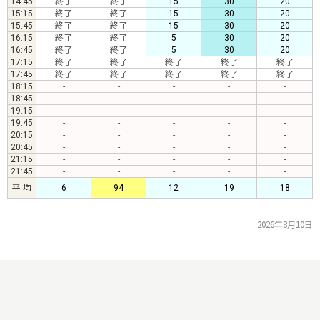
14:45
終了
終了
15
30
20
15:15
終了
終了
15
30
20
15:45
終了
終了
15
30
20
16:15
終了
終了
5
30
20
16:45
終了
終了
5
30
20
17:15
終了
終了
終了
終了
終了
17:45
終了
終了
終了
終了
終了
18:15
-
-
-
-
-
18:45
-
-
-
-
-
19:15
-
-
-
-
-
19:45
-
-
-
-
-
20:15
-
-
-
-
-
20:45
-
-
-
-
-
21:15
-
-
-
-
-
21:45
-
-
-
-
-
平 均
6
94
12
19
18
2026年8月10日