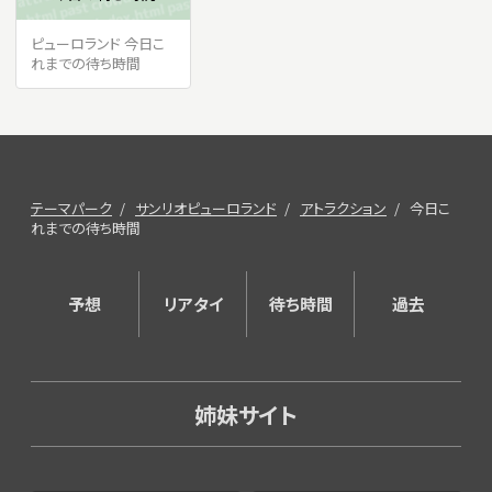
ピューロランド 今日こ
れまでの待ち時間
テーマパーク
サンリオピューロランド
アトラクション
今日こ
れまでの待ち時間
予想
リアタイ
待ち時間
過去
姉妹サイト