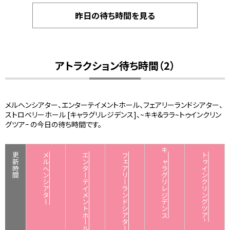
昨日の待ち時間を見る
アトラクション待ち時間（2）
メルヘンシアター、エンターテイメントホール、フェアリーランドシアター、
ストロベリーホール [キャラグリレジデンス]、~キキ&ララ~トゥインクリン
グツアｰ の今日の待ち時間です。
更新時間
メルヘンシアター
エンターテイメントホール
フェアリーランドシアター
キャラグリレジデンス
トゥインクリングツアｰ