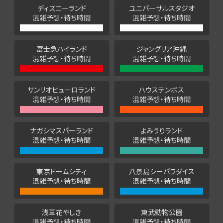
ディズニーランド
ユニバーサルスタジオ
混雑予想・待ち時間
混雑予想・待ち時間
富士急ハイランド
ジャングリア沖縄
混雑予想・待ち時間
混雑予想・待ち時間
サンリオピューロランド
ハウステンボス
混雑予想・待ち時間
混雑予想・待ち時間
ナガシマスパーランド
よみうりランド
混雑予想・待ち時間
混雑予想・待ち時間
東京ドームシティ
八景島シーパラダイス
混雑予想・待ち時間
混雑予想・待ち時間
浅草花やしき
東武動物公園
混雑予想・待ち時間
混雑予想・待ち時間