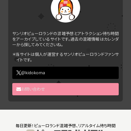
サンリオピューロランドの混雑予想とアトラクション待ち時間
をアーカイブしているサイトです。過去の混雑情報はカレンダ
ーから探してみてくださいね。
＊当サイトは個人が運営するサンリオピューロランドファンサ
イトです。
@kidokoma
お問い合わせ
毎日更新！ピューロランド混雑予想、リアルタイム待ち時間