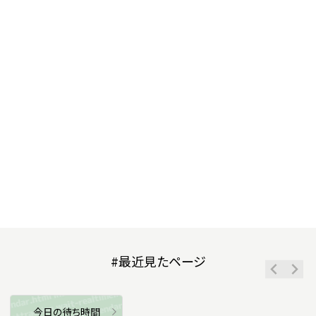
#最近見たページ
今日の待ち時間