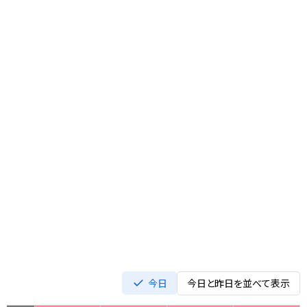
今日
今日と昨日を並べて表示