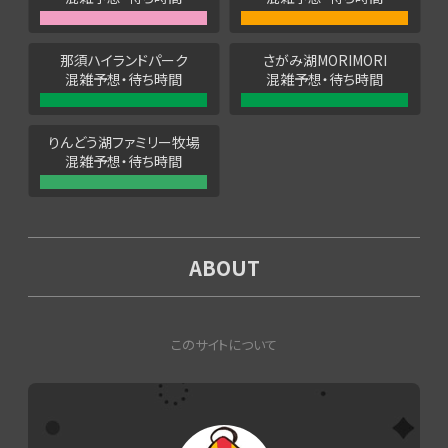
那須ハイランドパーク
さがみ湖MORIMORI
混雑予想・待ち時間
混雑予想・待ち時間
りんどう湖ファミリー牧場
混雑予想・待ち時間
ABOUT
このサイトについて