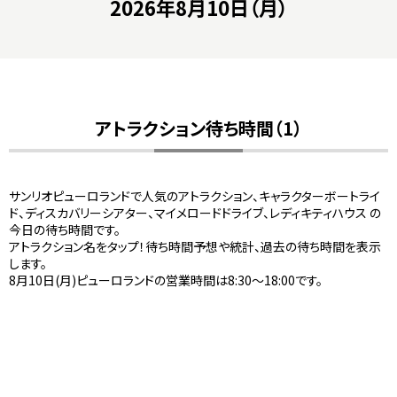
2026年8月10日（月）
アトラクション待ち時間（1）
サンリオピューロランドで人気のアトラクション、キャラクターボートライ
ド、ディスカバリーシアター、マイメロードドライブ、レディキティハウス の
今日の待ち時間です。
アトラクション名をタップ！待ち時間予想や統計、過去の待ち時間を表示
します。
8月10日(月)ピューロランドの営業時間は8:30～18:00です。