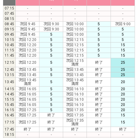
07:15
-
-
-
-
-
07:45
-
-
-
-
-
08:15
-
-
-
-
-
08:45
次回 9:45
次回 9:30
次回 10:00
5
次回 9:00
09:15
次回 9:45
次回 9:30
次回 10:00
5
5
09:45
次回 9:45
5
次回 10:00
5
5
10:15
次回 12:20
5
次回 12:15
5
5
10:45
次回 12:20
5
次回 12:15
5
15
11:15
次回 12:20
5
次回 12:15
5
15
11:45
次回 12:20
5
次回 12:15
5
15
次回 12:15
12:15
次回 12:20
5
終了
25
満席
12:45
次回 13:45
5
次回 13:45
終了
25
13:15
次回 13:45
5
次回 13:45
終了
25
次回 13:45
次回 13:45
13:45
5
終了
20
満席
満席
14:15
次回 16:05
5
次回 16:10
終了
20
14:45
次回 16:05
5
次回 16:10
終了
20
15:15
次回 16:05
5
次回 16:10
終了
20
15:45
次回 16:05
5
次回 16:10
終了
20
16:15
次回 17:25
5
次回 17:35
終了
20
16:45
次回 17:25
終了
次回 17:35
終了
15
次回 17:35
17:15
次回 17:25
終了
終了
15
満席
17:45
終了
終了
終了
終了
終了
18:15
-
-
-
-
-