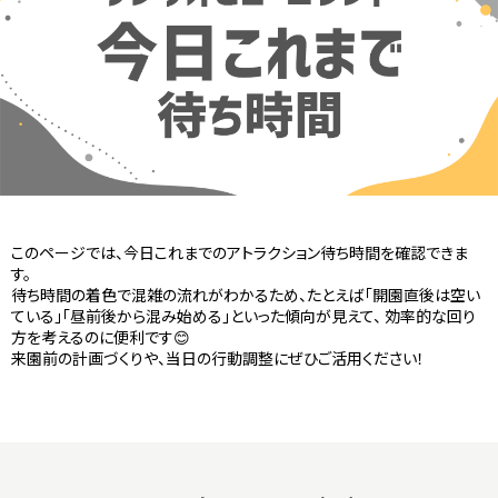
このページでは、今日これまでのアトラクション待ち時間を確認できま
す。
待ち時間の着色で混雑の流れがわかるため、たとえば「開園直後は空い
ている」「昼前後から混み始める」といった傾向が見えて、 効率的な回り
方を考えるのに便利です😊
来園前の計画づくりや、当日の行動調整にぜひご活用ください！