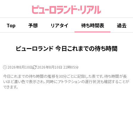
Top
予想
リアタイ
待ち時間表
過去
ピューロランド 今日これまでの待ち時間
2026年8月10日
2026年8月10日 22時05分
今日これまでの待ち時間の推移を30分ごとに記録した表です。待ち時間が長
いほど濃い色で表示され、同時にアトラクションの運行状況も確認することが
できます。