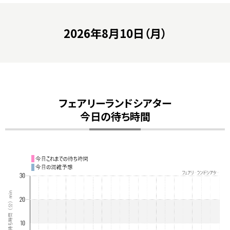
2026年8月10日（月）
フェアリーランドシアター
今日の待ち時間