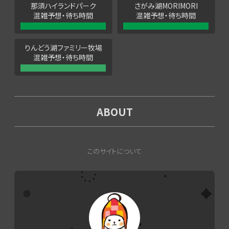
那須ハイランドパーク
さがみ湖MORIMORI
混雑予想・待ち時間
混雑予想・待ち時間
りんどう湖ファミリー牧場
混雑予想・待ち時間
ABOUT
このサイトについて