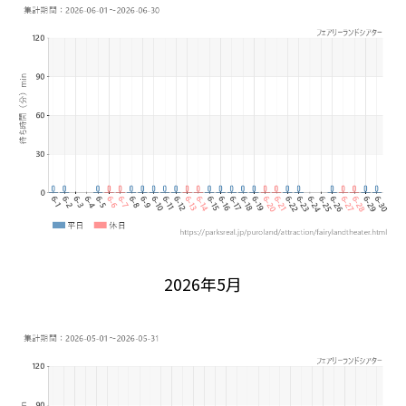
2026年5月