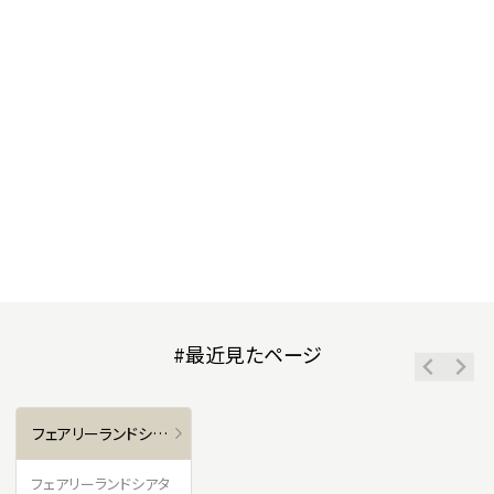
#最近見たページ
フェアリーランドシアター
フェアリーランドシアタ