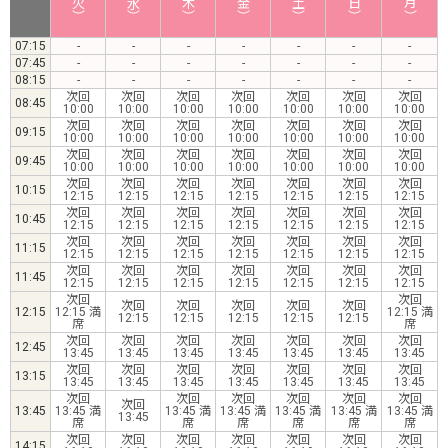
07:15
-
-
-
-
-
-
-
07:45
-
-
-
-
-
-
-
08:15
-
-
-
-
-
-
-
次回
次回
次回
次回
次回
次回
次回
08:45
10:00
10:00
10:00
10:00
10:00
10:00
10:00
次回
次回
次回
次回
次回
次回
次回
09:15
10:00
10:00
10:00
10:00
10:00
10:00
10:00
次回
次回
次回
次回
次回
次回
次回
09:45
10:00
10:00
10:00
10:00
10:00
10:00
10:00
次回
次回
次回
次回
次回
次回
次回
10:15
12:15
12:15
12:15
12:15
12:15
12:15
12:15
次回
次回
次回
次回
次回
次回
次回
10:45
12:15
12:15
12:15
12:15
12:15
12:15
12:15
次回
次回
次回
次回
次回
次回
次回
11:15
12:15
12:15
12:15
12:15
12:15
12:15
12:15
次回
次回
次回
次回
次回
次回
次回
11:45
12:15
12:15
12:15
12:15
12:15
12:15
12:15
次回
次回
次回
次回
次回
次回
次回
12:15
12:15 満
12:15 満
12:15
12:15
12:15
12:15
12:15
席
席
次回
次回
次回
次回
次回
次回
次回
12:45
13:45
13:45
13:45
13:45
13:45
13:45
13:45
次回
次回
次回
次回
次回
次回
次回
13:15
13:45
13:45
13:45
13:45
13:45
13:45
13:45
次回
次回
次回
次回
次回
次回
次回
13:45
13:45 満
13:45 満
13:45 満
13:45 満
13:45 満
13:45 満
13:45
席
席
席
席
席
席
次回
次回
次回
次回
次回
次回
次回
14:15