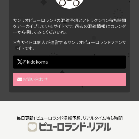
サンリオピューロランドの混雑予想とアトラクション待ち時間
をアーカイブしているサイトです。過去の混雑情報はカレンダ
ーから探してみてくださいね。
＊当サイトは個人が運営するサンリオピューロランドファンサ
イトです。
@kidokoma
お問い合わせ
毎日更新！ピューロランド混雑予想、リアルタイム待ち時間