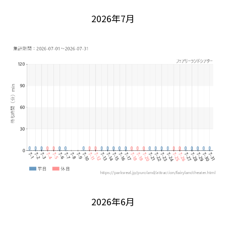
2026年7月
2026年6月