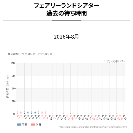
フェアリーランドシアター
過去の待ち時間
2026年8月