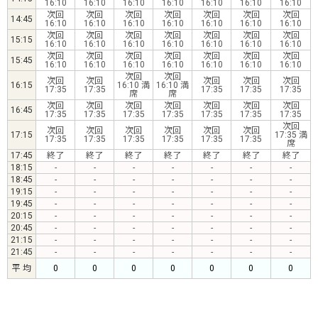
16:10
16:10
16:10
16:10
16:10
16:10
16:10
次回
次回
次回
次回
次回
次回
次回
14:45
16:10
16:10
16:10
16:10
16:10
16:10
16:10
次回
次回
次回
次回
次回
次回
次回
15:15
16:10
16:10
16:10
16:10
16:10
16:10
16:10
次回
次回
次回
次回
次回
次回
次回
15:45
16:10
16:10
16:10
16:10
16:10
16:10
16:10
次回
次回
次回
次回
次回
次回
次回
16:15
16:10 満
16:10 満
17:35
17:35
17:35
17:35
17:35
席
席
次回
次回
次回
次回
次回
次回
次回
16:45
17:35
17:35
17:35
17:35
17:35
17:35
17:35
次回
次回
次回
次回
次回
次回
次回
17:15
17:35 満
17:35
17:35
17:35
17:35
17:35
17:35
席
17:45
終了
終了
終了
終了
終了
終了
終了
18:15
-
-
-
-
-
-
-
18:45
-
-
-
-
-
-
-
19:15
-
-
-
-
-
-
-
19:45
-
-
-
-
-
-
-
20:15
-
-
-
-
-
-
-
20:45
-
-
-
-
-
-
-
21:15
-
-
-
-
-
-
-
21:45
-
-
-
-
-
-
-
平 均
0
0
0
0
0
0
0