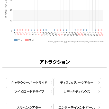
アトラクション
キャラクターボートライド
ディスカバリーシアター
マイメロードドライブ
レディキティハウス
メルヘンシアター
エンターテイメントホール