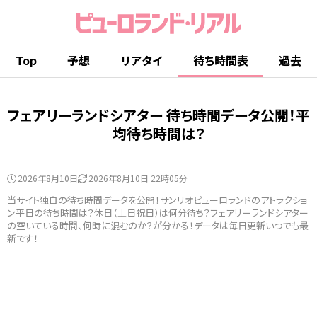
Top
予想
リアタイ
待ち時間表
過去
フェアリーランドシアター 待ち時間データ公開！平
均待ち時間は？
2026年8月10日
2026年8月10日 22時05分
当サイト独自の待ち時間データを公開！サンリオピューロランドのアトラクショ
ン平日の待ち時間は？休日（土日祝日）は何分待ち？フェアリーランドシアター
の空いている時間、何時に混むのか？が分かる！データは毎日更新いつでも最
新です！