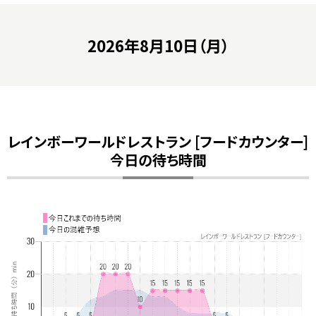
2026年8月10日（月）
レインボーワールドレストラン [フードカウンター]
今日の待ち時間