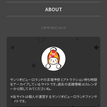
ABOUT
このサイトについて
サンリオピューロランドの混雑予想とアトラクション待ち時間
をアーカイブしているサイトです。過去の混雑情報はカレンダ
ーから探してみてくださいね。
＊当サイトは個人が運営するサンリオピューロランドファンサ
イトです。