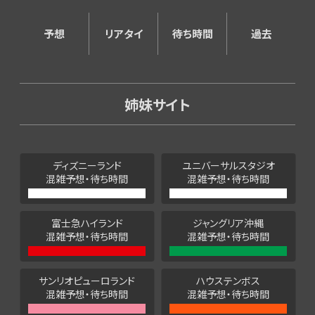
予想
リアタイ
待ち時間
過去
姉妹サイト
ディズニーランド
ユニバーサルスタジオ
混雑予想・待ち時間
混雑予想・待ち時間
富士急ハイランド
ジャングリア沖縄
混雑予想・待ち時間
混雑予想・待ち時間
サンリオピューロランド
ハウステンボス
混雑予想・待ち時間
混雑予想・待ち時間