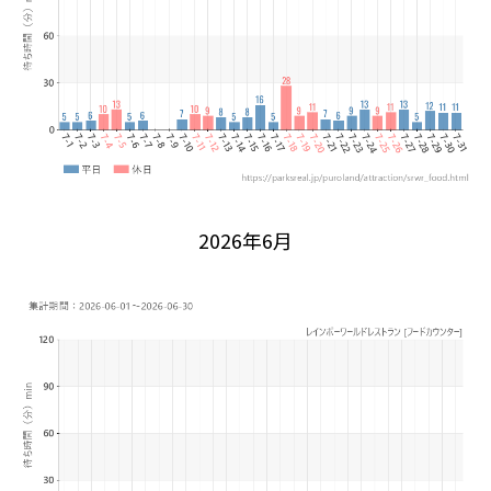
2026年6月