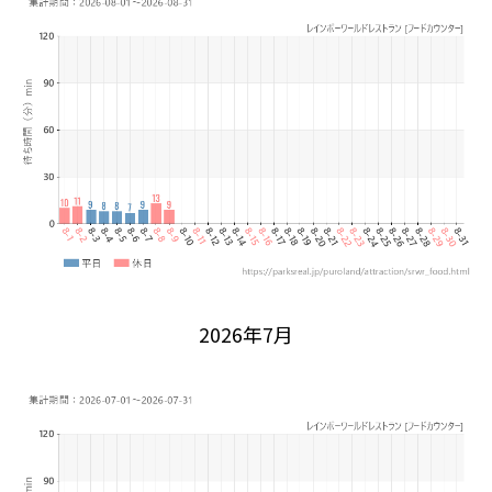
2026年7月