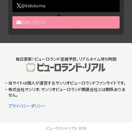
@kidokoma
お問い合わせ
毎日更新！ピューロランド混雑予想、リアルタイム待ち時間
◦当サイトは個人が運営するサンリオピューロランドファンサイトです。
◦株式会社サンリオ、サンリオピューロランド関連会社とは関係ありま
せん。
プライバシーポリシー
ピューロランドリアル 2026