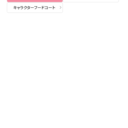
キャラクターフードコート