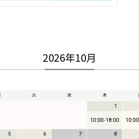
2026年10月
月
火
水
木
1
10:00
-
18:00
10:00
5
6
7
8