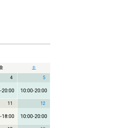
金
土
4
5
-
20:00
10:00
-
20:00
11
12
-
18:00
10:00
-
20:00