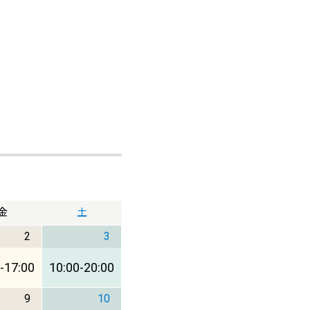
金
土
2
3
-
17:00
10:00
-
20:00
9
10