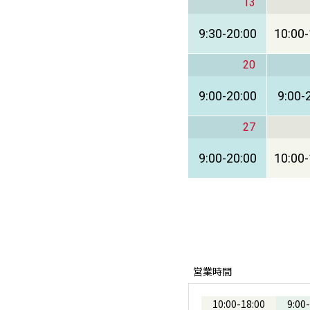
13
9:30
-
20:00
10:00
-
20
9:00
-
20:00
9:00
-
27
9:00
-
20:00
10:00
-
営業時間
10:00
-
18:00
9:00
-