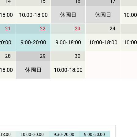
14
15
16
17
18:00
10:00
-
18:00
休園日
休園日
10:00
21
22
23
24
20:00
9:00
-
20:00
9:00
-
18:00
10:00
-
18:00
10:00
28
29
30
18:00
休園日
10:00
-
18:00
18:00
10:00
-
20:00
9:30
-
20:00
9:00
-
20:00