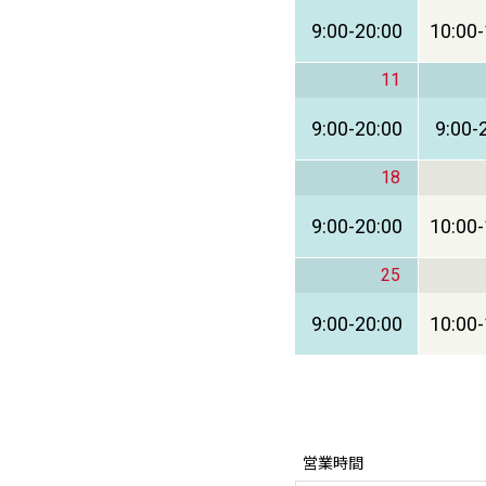
9:00
-
20:00
10:00
-
11
9:00
-
20:00
9:00
-
18
9:00
-
20:00
10:00
-
25
9:00
-
20:00
10:00
-
営業時間