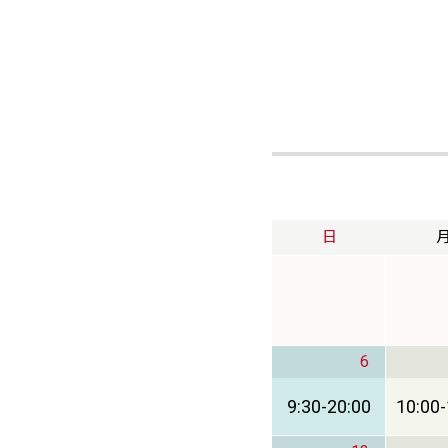
日
6
9:30
-
20:00
10:00
-