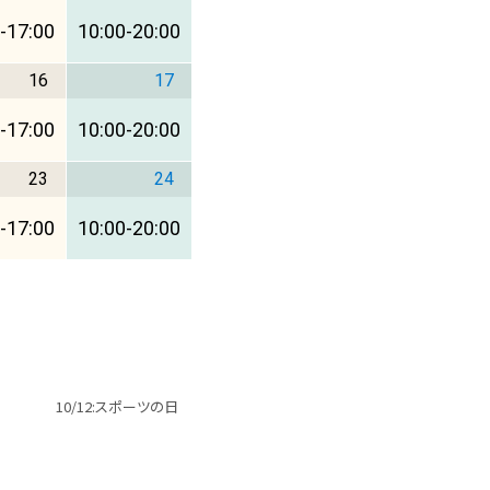
-
17:00
10:00
-
20:00
16
17
-
17:00
10:00
-
20:00
23
24
-
17:00
10:00
-
20:00
10/12:スポーツの日