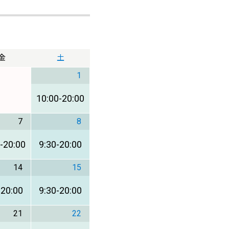
金
土
1
10:00
-
20:00
7
8
-
20:00
9:30
-
20:00
14
15
-
20:00
9:30
-
20:00
21
22