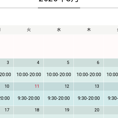
月
火
水
木
3
4
5
6
20:00
10:00
-
20:00
10:00
-
20:00
10:00
-
20:00
10:00
10
11
12
13
20:00
9:30
-
20:00
9:30
-
20:00
9:30
-
20:00
9:30
17
18
19
20