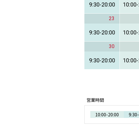
9:30
-
20:00
10:00
-
23
9:30
-
20:00
10:00
-
30
9:30
-
20:00
10:00
-
営業時間
10:00
-
20:00
9:30
-