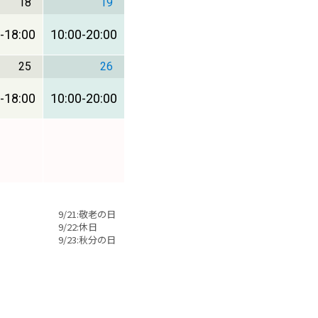
18
19
-
18:00
10:00
-
20:00
25
26
-
18:00
10:00
-
20:00
9/21:敬老の日
9/22:休日
9/23:秋分の日