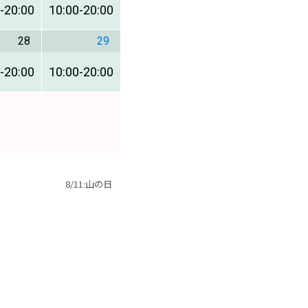
-
20:00
10:00
-
20:00
28
29
-
20:00
10:00
-
20:00
8/11:山の日