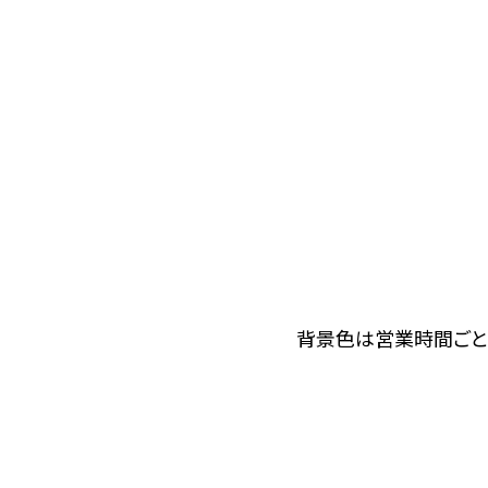
背景色は営業時間ごと