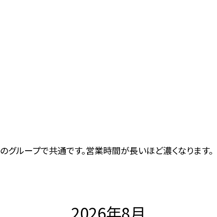
のグループで共通です。営業時間が長いほど濃くなります。
2026年8月