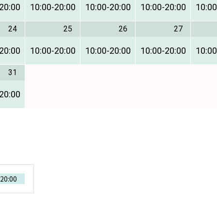
20:00
10:00
-
20:00
10:00
-
20:00
10:00
-
20:00
10:00
24
25
26
27
20:00
10:00
-
20:00
10:00
-
20:00
10:00
-
20:00
10:00
31
20:00
20:00