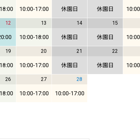
18:00
10:00
-
17:00
休園日
休園日
10:00
12
13
14
15
20:00
10:00
-
18:00
休園日
休園日
10:00
19
20
21
22
18:00
10:00
-
17:00
休園日
休園日
10:00
26
27
28
18:00
10:00
-
17:00
10:00
-
17:00