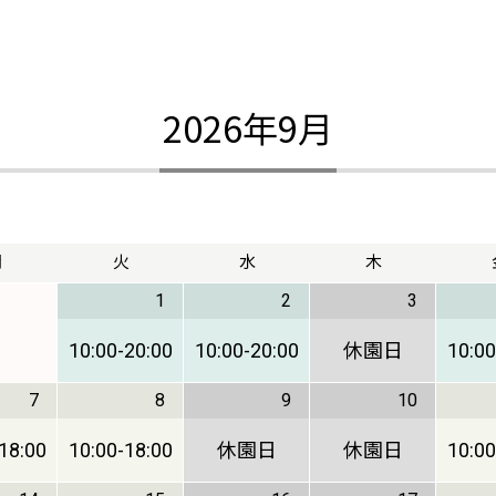
2026年9月
月
火
水
木
1
2
3
10:00
-
20:00
10:00
-
20:00
休園日
10:00
7
8
9
10
18:00
10:00
-
18:00
休園日
休園日
10:00