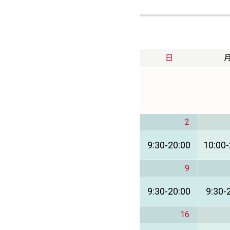
日
2
9:30
-
20:00
10:00
-
9
9:30
-
20:00
9:30
-
16