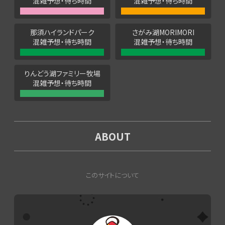
混雑予想・待ち時間
混雑予想・待ち時間
那須ハイランドパーク
さがみ湖MORIMORI
混雑予想・待ち時間
混雑予想・待ち時間
りんどう湖ファミリー牧場
混雑予想・待ち時間
ABOUT
このサイトについて