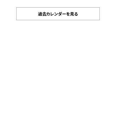
過去カレンダーを見る