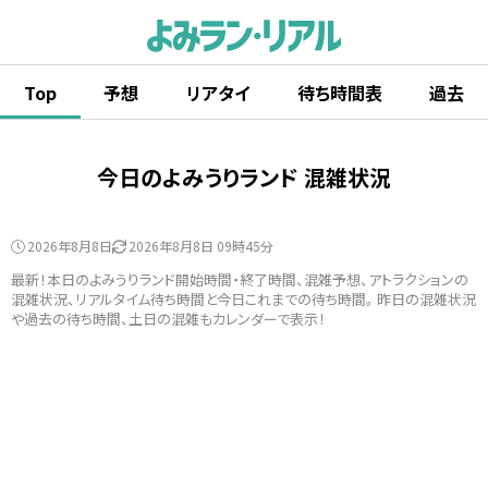
Top
予想
リアタイ
待ち時間表
過去
今日のよみうりランド 混雑状況
2026年8月8日
2026年8月8日 09時45分
最新！本日のよみうりランド開始時間・終了時間、混雑予想、アトラクションの
混雑状況、リアルタイム待ち時間と今日これまでの待ち時間。 昨日の混雑状況
や過去の待ち時間、土日の混雑もカレンダーで表示！