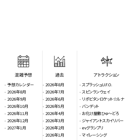
混雑予想
過去
アトラクション
予想カレンダー
2026年8月
スプラッシュU.F.O.
2026年8月
2026年7月
スピンランウェイ
2026年9月
2026年6月
リポビタンロケット☆ルナ
2026年10月
2026年5月
バンデット
2026年11月
2026年4月
お化け屋敷ひゅ～どろ
2026年12月
2026年3月
ジャイアントスカイリバー
2027年1月
2026年2月
evグランプリ
2026年1月
マイレーシング