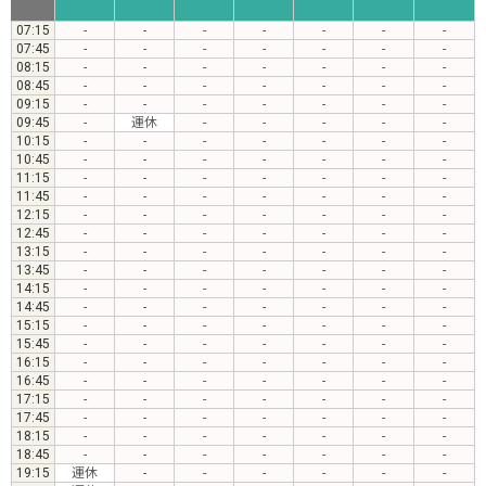
07:15
-
-
-
-
-
-
-
07:45
-
-
-
-
-
-
-
08:15
-
-
-
-
-
-
-
08:45
-
-
-
-
-
-
-
09:15
-
-
-
-
-
-
-
09:45
-
運休
-
-
-
-
-
10:15
-
-
-
-
-
-
-
10:45
-
-
-
-
-
-
-
11:15
-
-
-
-
-
-
-
11:45
-
-
-
-
-
-
-
12:15
-
-
-
-
-
-
-
12:45
-
-
-
-
-
-
-
13:15
-
-
-
-
-
-
-
13:45
-
-
-
-
-
-
-
14:15
-
-
-
-
-
-
-
14:45
-
-
-
-
-
-
-
15:15
-
-
-
-
-
-
-
15:45
-
-
-
-
-
-
-
16:15
-
-
-
-
-
-
-
16:45
-
-
-
-
-
-
-
17:15
-
-
-
-
-
-
-
17:45
-
-
-
-
-
-
-
18:15
-
-
-
-
-
-
-
18:45
-
-
-
-
-
-
-
19:15
運休
-
-
-
-
-
-