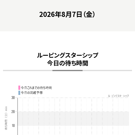
2026年8月7日（金）
ルーピングスターシップ
今日の待ち時間