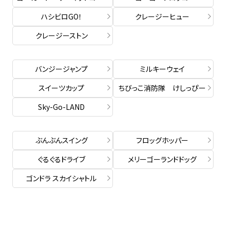
ハシビロGO！
クレージーヒュー
クレージーストン
バンジージャンプ
ミルキーウェイ
スイーツカップ
ちびっこ消防隊 けしっぴー
Sky-Go-LAND
ぶんぶんスイング
フロッグホッパー
ぐるぐるドライブ
メリーゴーランドドッグ
ゴンドラ スカイシャトル