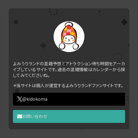
よみうりランドの混雑予想とアトラクション待ち時間をアーカ
イブしているサイトです。過去の混雑情報はカレンダーから探
してみてくださいね。
＊当サイトは個人が運営するよみうりランドファンサイトです。
@kidokoma
お問い合わせ