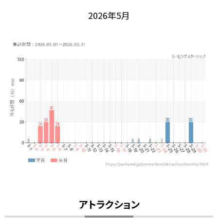
2026年5月
アトラクション