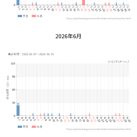
2026年6月