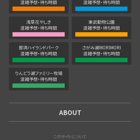
混雑予想・待ち時間
混雑予想・待ち時間
浅草花やしき
東武動物公園
混雑予想・待ち時間
混雑予想・待ち時間
那須ハイランドパーク
さがみ湖MORIMORI
混雑予想・待ち時間
混雑予想・待ち時間
りんどう湖ファミリー牧場
混雑予想・待ち時間
ABOUT
このサイトについて