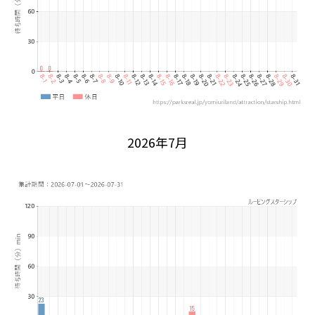
2026年7月