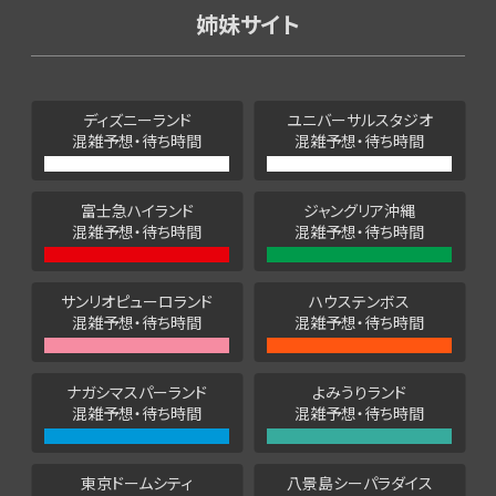
姉妹サイト
ディズニーランド
ユニバーサルスタジオ
混雑予想・待ち時間
混雑予想・待ち時間
富士急ハイランド
ジャングリア沖縄
混雑予想・待ち時間
混雑予想・待ち時間
サンリオピューロランド
ハウステンボス
混雑予想・待ち時間
混雑予想・待ち時間
ナガシマスパーランド
よみうりランド
混雑予想・待ち時間
混雑予想・待ち時間
東京ドームシティ
八景島シーパラダイス